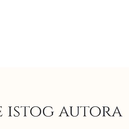
e istog autora