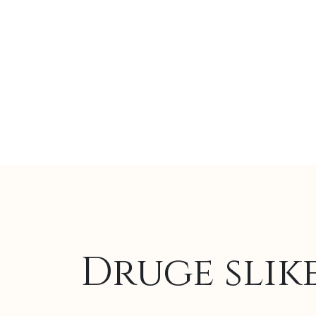
Druge slik