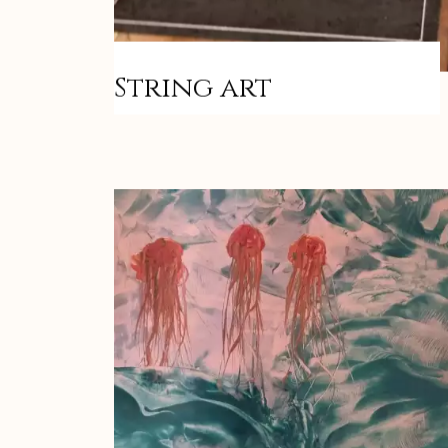
String art