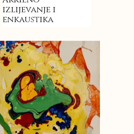
izlijevanje i
enkaustika