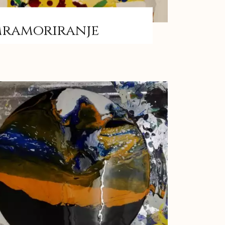
ramoriranje