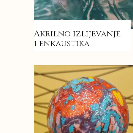
Akrilno izlijevanje
i enkaustika