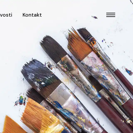
vosti
Kontakt