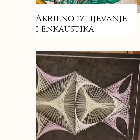
Akrilno izlijevanje
i enkaustika