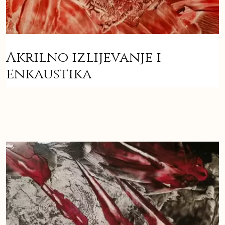
Akrilno izlijevanje i
enkaustika