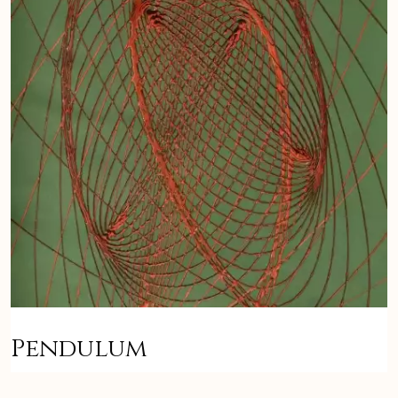
Pendulum