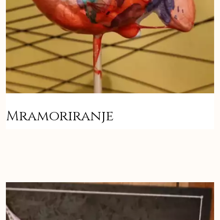
Mramoriranje