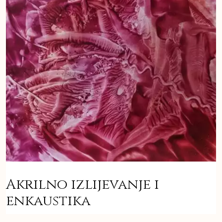
Akrilno izlijevanje i
enkaustika