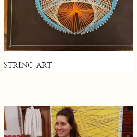
String art