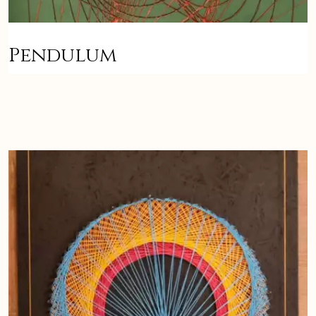
Pendulum