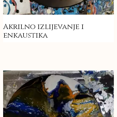
Akrilno izlijevanje i
enkaustika