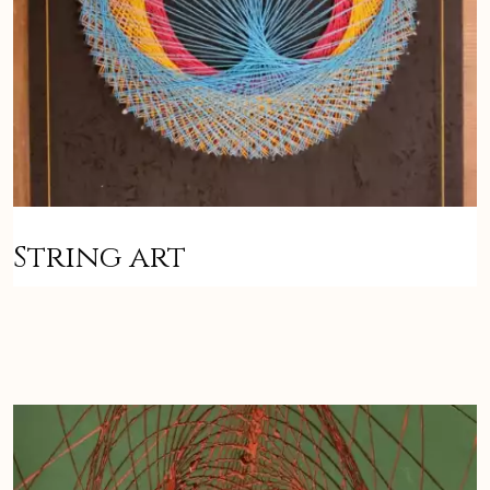
String art