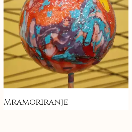
Mramoriranje