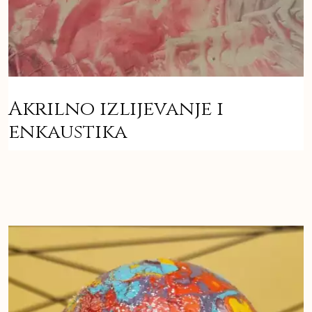
Akrilno izlijevanje i
enkaustika