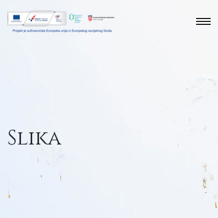
Slika