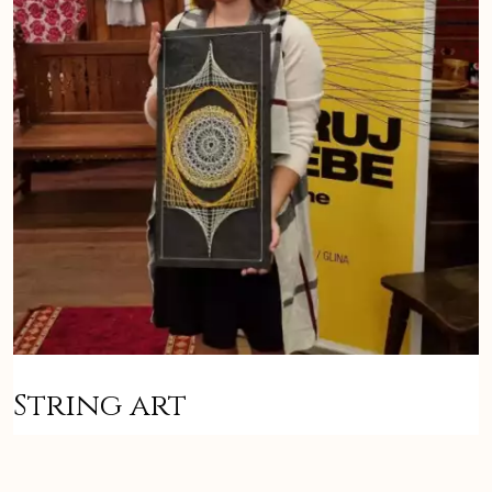
String art