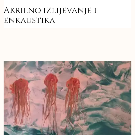
Akrilno izlijevanje i
enkaustika