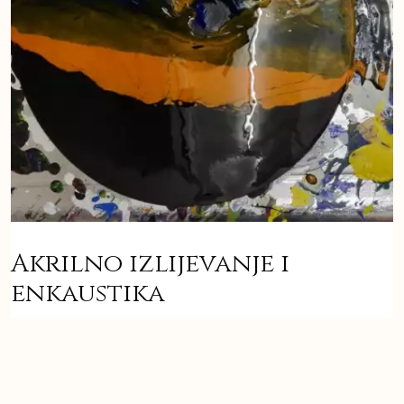
Akrilno izlijevanje i
enkaustika