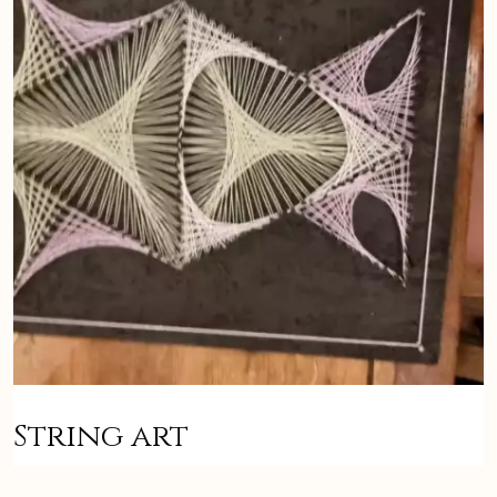
String art