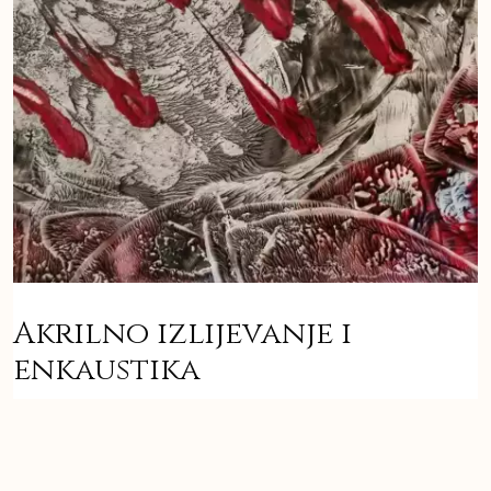
Akrilno izlijevanje i
enkaustika