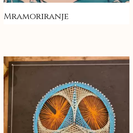
Mramoriranje