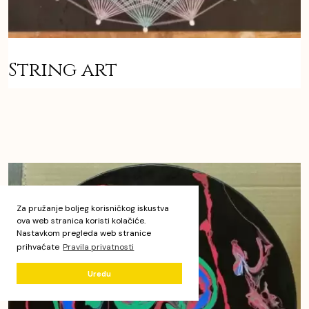
String art
Za pružanje boljeg korisničkog iskustva
ova web stranica koristi kolačiće.
Nastavkom pregleda web stranice
prihvaćate
Pravila privatnosti
Uredu