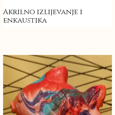
Akrilno izlijevanje i
enkaustika