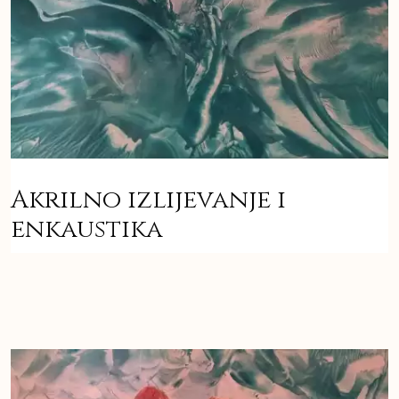
Akrilno izlijevanje i
enkaustika