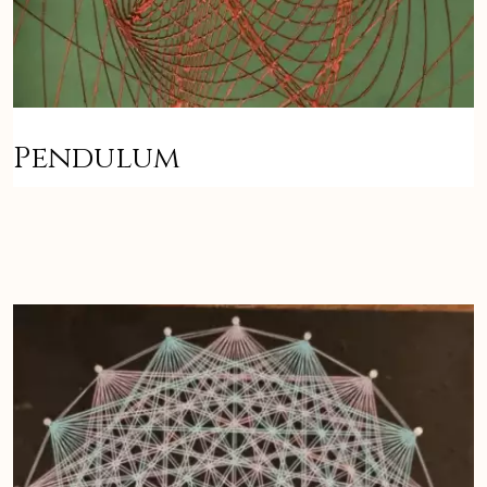
Pendulum