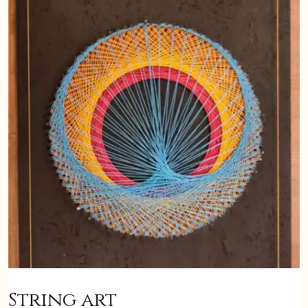
String art