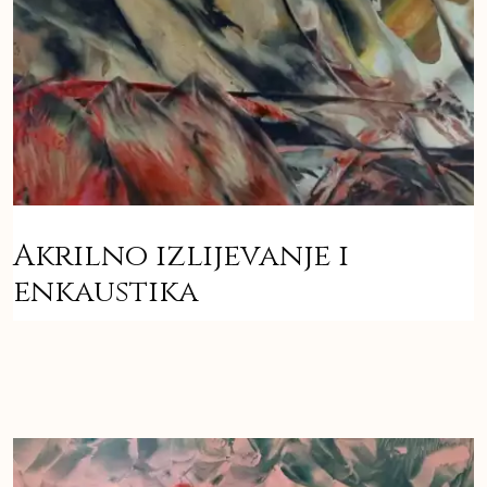
Akrilno izlijevanje i
enkaustika