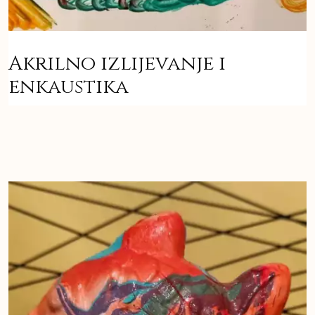
Akrilno izlijevanje i
enkaustika