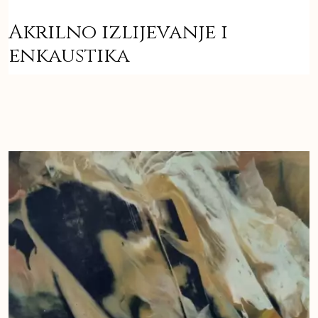
Akrilno izlijevanje i
enkaustika