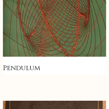
Pendulum