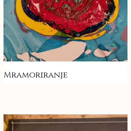
Mramoriranje