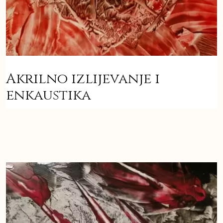
Akrilno izlijevanje i
enkaustika