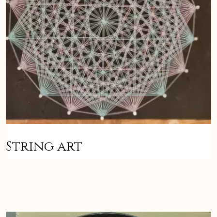
String art