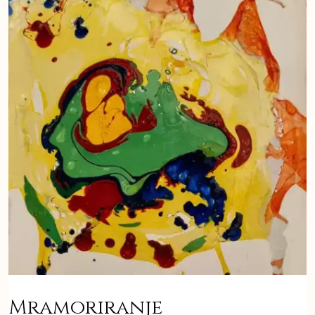
Mramoriranje