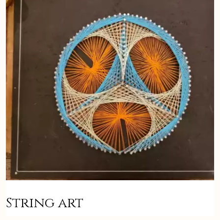
String art