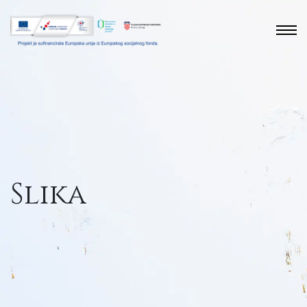
Slika