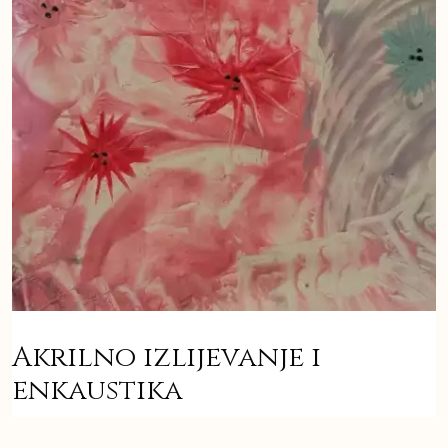
Akrilno izlijevanje i
enkaustika