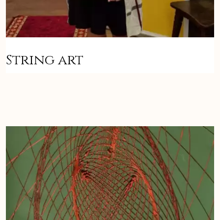
String art