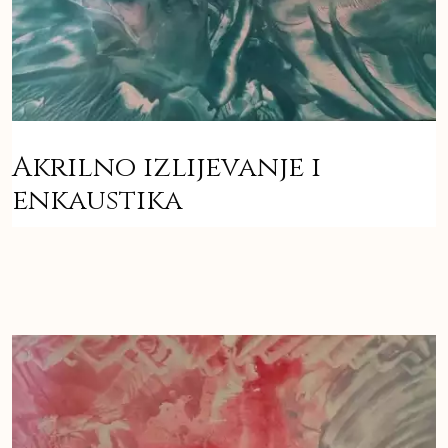
Akrilno izlijevanje i
enkaustika