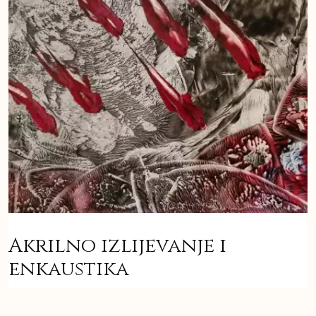
Akrilno izlijevanje i
enkaustika