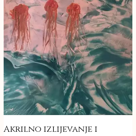
Akrilno izlijevanje i