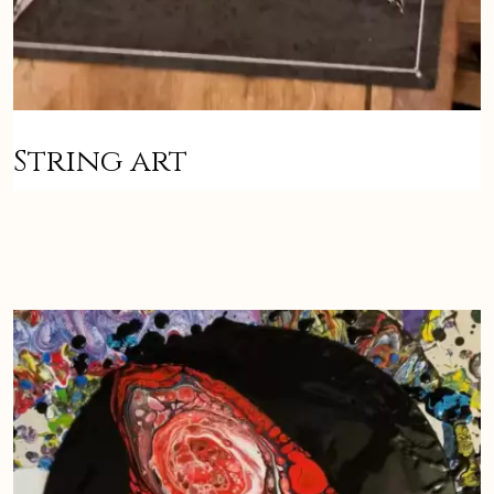
String art