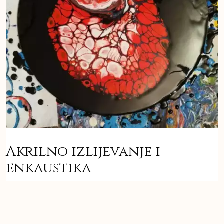
Akrilno izlijevanje i
enkaustika