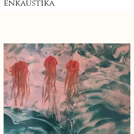
enkaustika