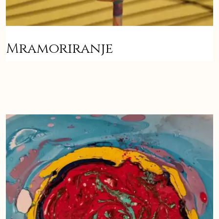
Mramoriranje