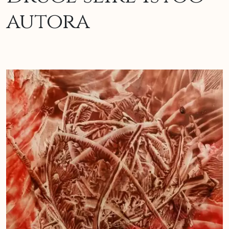
autora