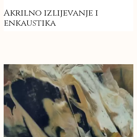
Akrilno izlijevanje i
enkaustika