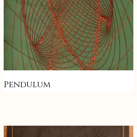
Pendulum