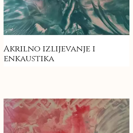
Akrilno izlijevanje i
enkaustika