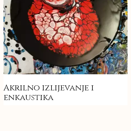
Akrilno izlijevanje i
enkaustika