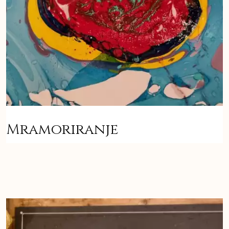
Mramoriranje