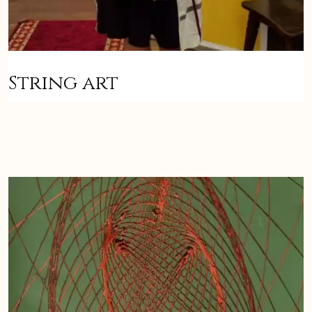
String art