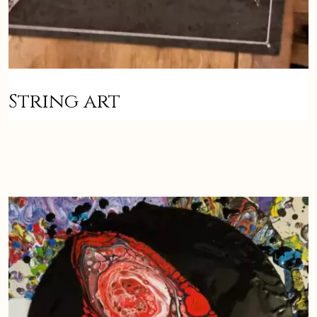
String art