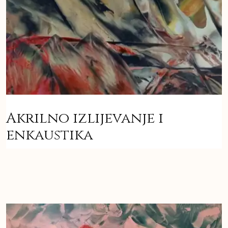
Akrilno izlijevanje i
enkaustika