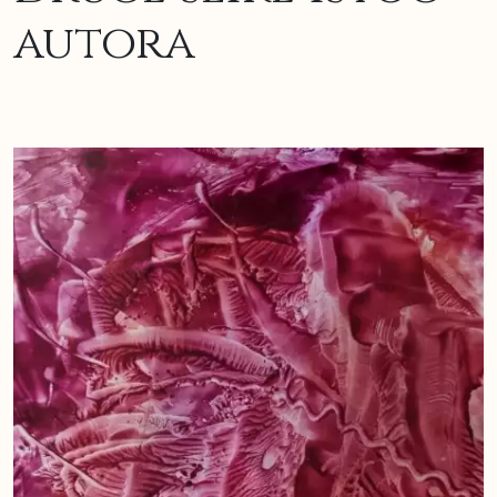
autora