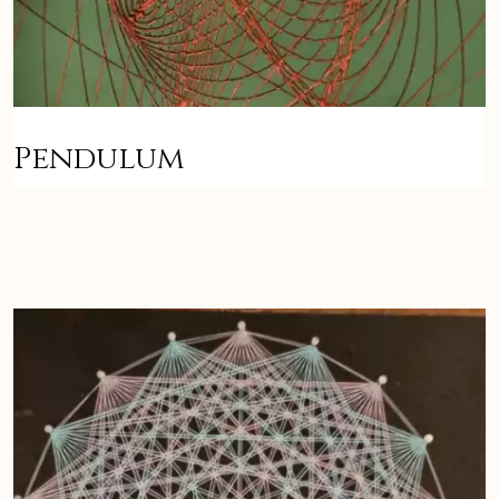
Pendulum