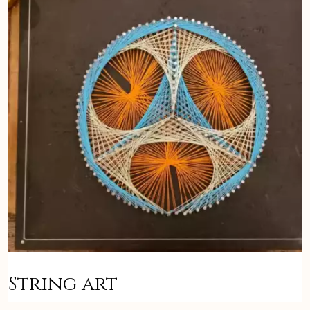
String art