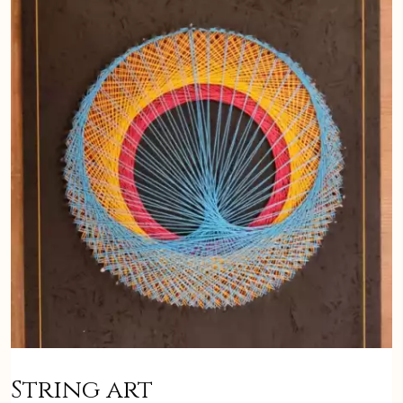
String art