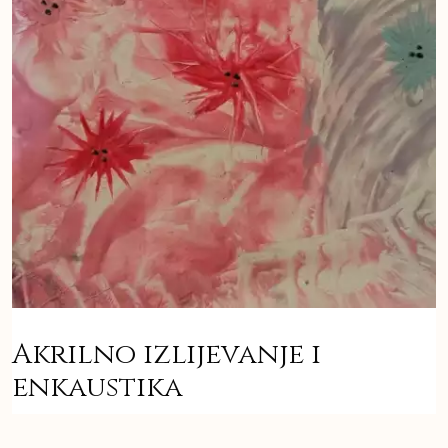
Akrilno izlijevanje i
enkaustika