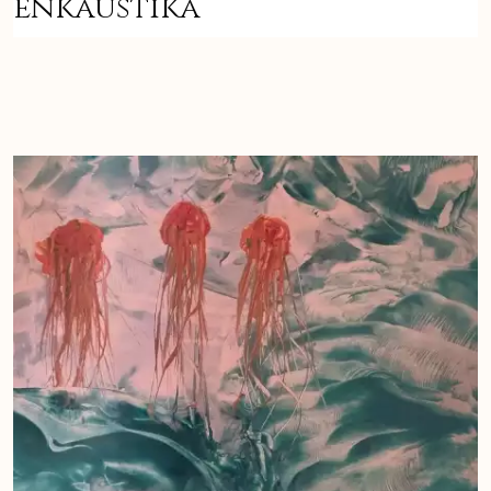
enkaustika