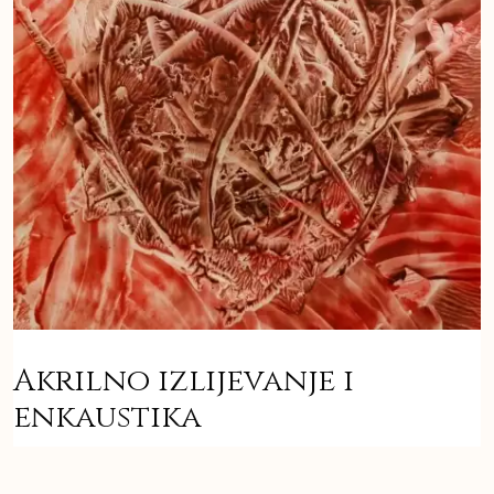
Akrilno izlijevanje i
enkaustika