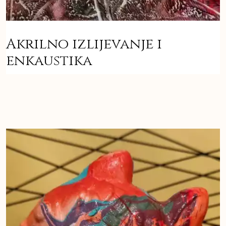
Akrilno izlijevanje i
enkaustika