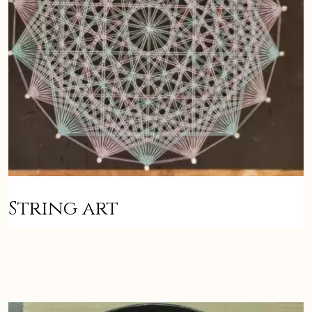
String art