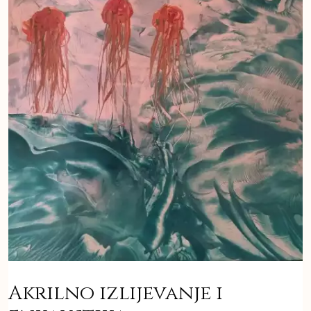
Akrilno izlijevanje i