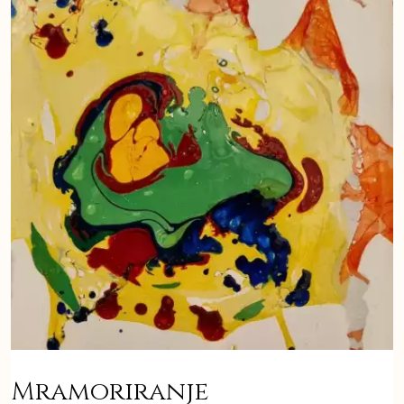
Mramoriranje