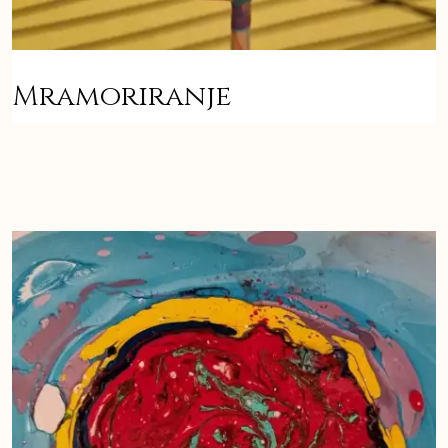
Mramoriranje