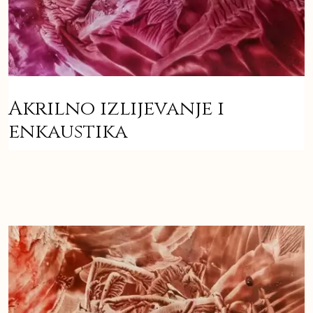
Akrilno izlijevanje i
enkaustika