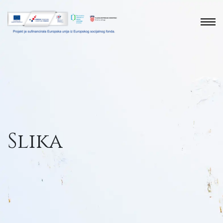
Slika