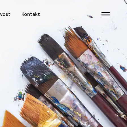
vosti
Kontakt