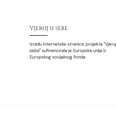
Vjeruj u sebe
Izradu internetske stranice projekta "Vjeruj
sebe" sufinancirala je Europska unija iz
Europskog socijalnog fonda.