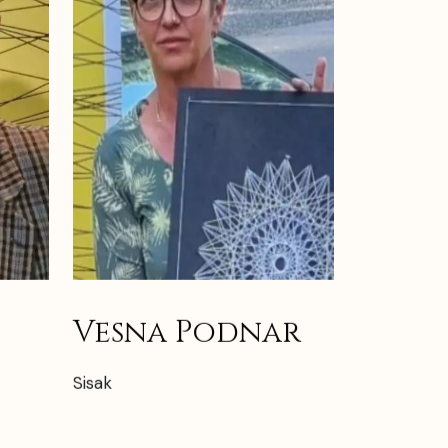
Vesna Podnar
Sisak