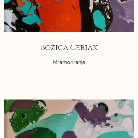
Božica Cerjak
Mramoriranje