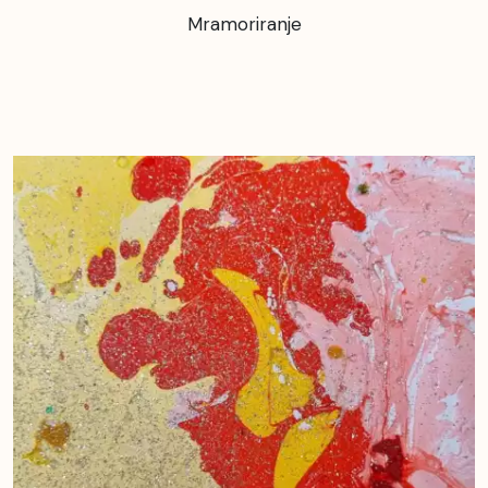
Mramoriranje