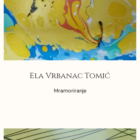
Ela Vrbanac Tomić
Mramoriranje