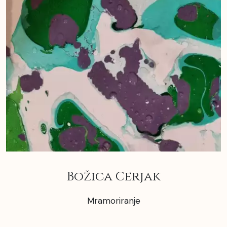
Božica Cerjak
Mramoriranje