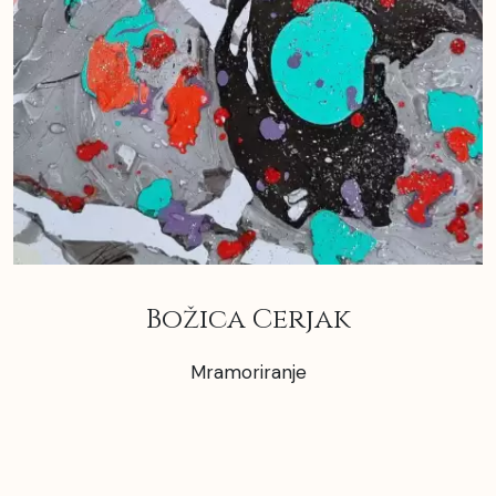
Božica Cerjak
Mramoriranje