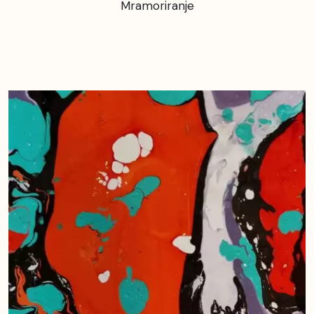
Mramoriranje