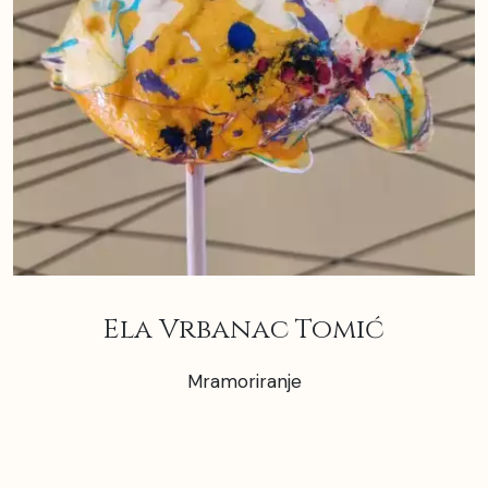
Ela Vrbanac Tomić
Mramoriranje