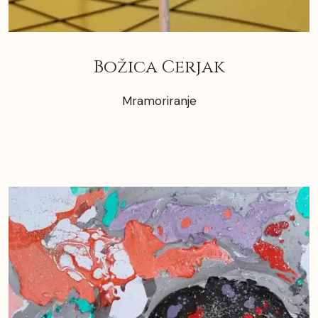
Božica Cerjak
Mramoriranje