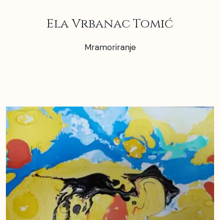
Ela Vrbanac Tomić
Mramoriranje