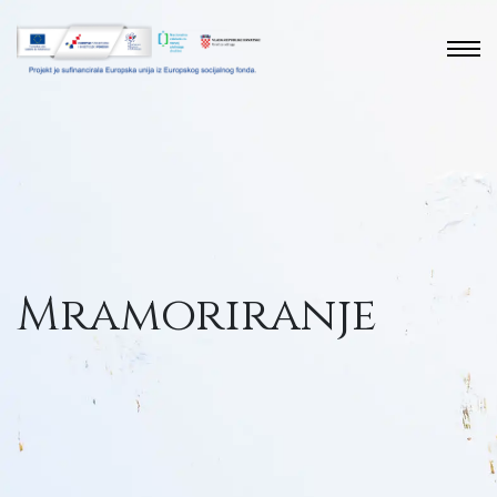
Mramoriranje