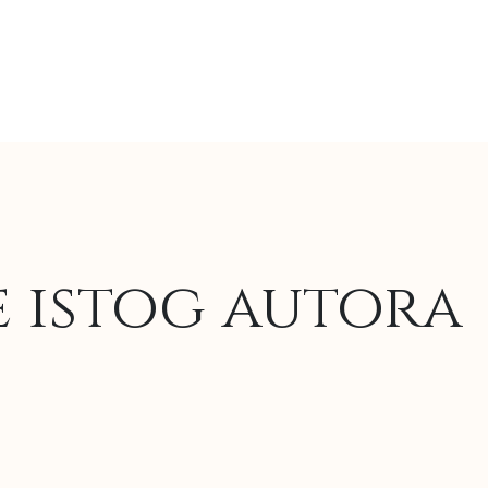
e istog autora