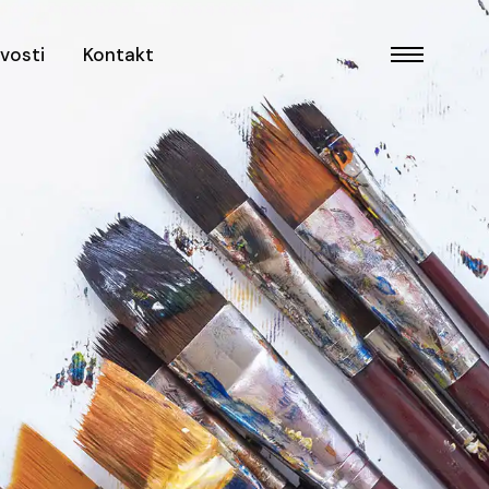
vosti
Kontakt