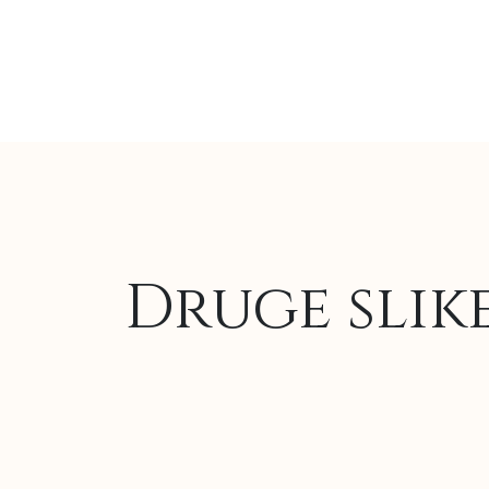
Druge slik