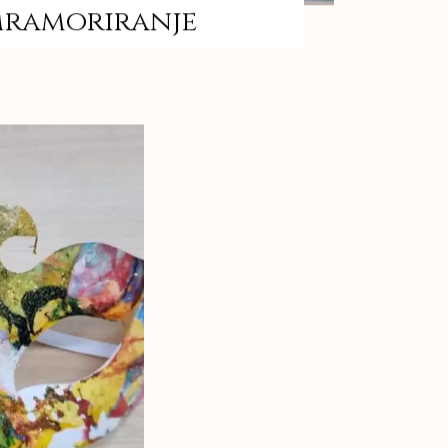
ramoriranje