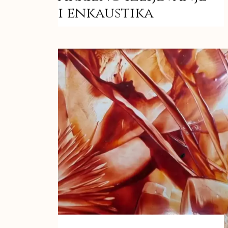
i enkaustika