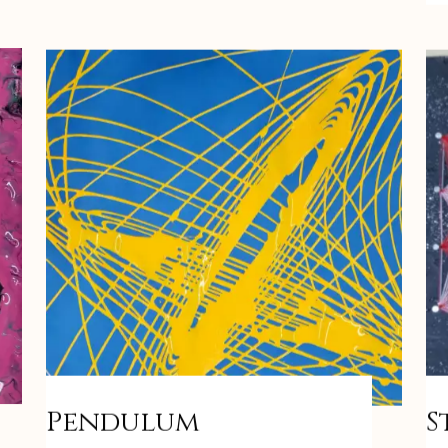
Pendulum
S