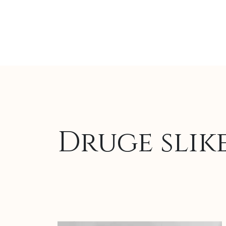
Druge slik