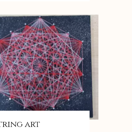
tring art