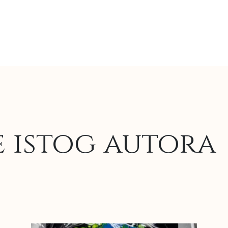
e istog autora