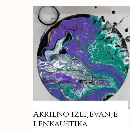
Akrilno izlijevanje
i enkaustika