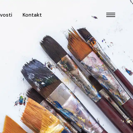
vosti
Kontakt