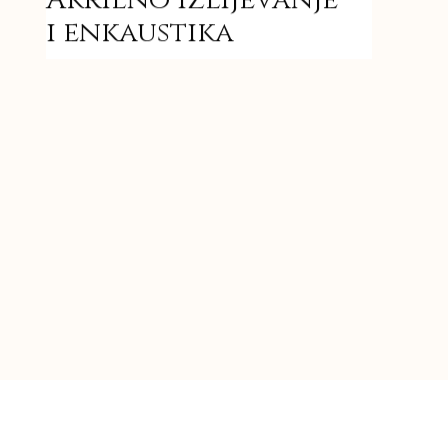
i enkaustika