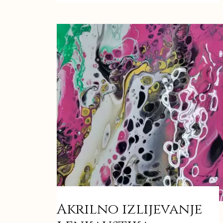
Akrilno izlijevanje